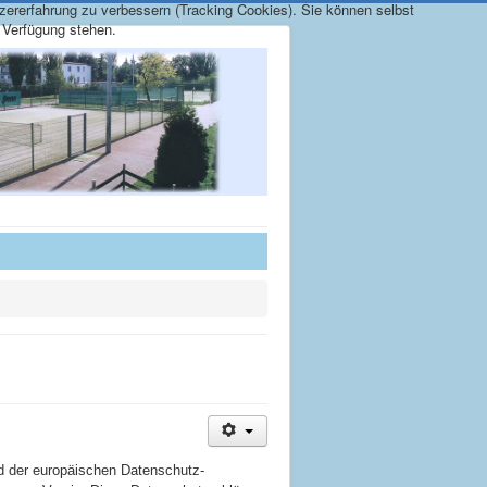
tzererfahrung zu verbessern (Tracking Cookies). Sie können selbst
r Verfügung stehen.
d der europäischen Datenschutz-