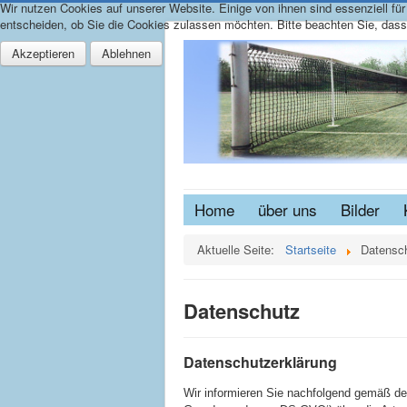
Wir nutzen Cookies auf unserer Website. Einige von ihnen sind essenziell fü
entscheiden, ob Sie die Cookies zulassen möchten. Bitte beachten Sie, dass 
Akzeptieren
Ablehnen
Home
über uns
Bilder
Aktuelle Seite:
Startseite
Datensc
Datenschutz
Datenschutzerklärung
Wir informieren Sie nachfolgend gemäß d