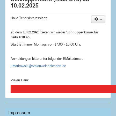
10.02.2025
Hallo Tennisinteressierte,
ab dem
10.02.2025
bieten wir wieder
Schnupperkurse für
Kids U10
an.
Start ist immer Montags von 17:00 - 18:00 Uhr.
Anmeldungen bitte unter folgender EMailadresse
j.markowski@tvblauweissbiesdorf.de
Vielen Dank
Impressum