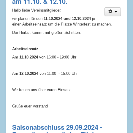
am 11.10. & 12.10.
Hallo liebe Vereinsmitglieder,
wir planen für den
11.10.2024 und 12.10.2024
je
einen Arbeitseinsatz um die Plätze Winterfest zu machen.
Der Herbst kommt mit großen Schritten.
Arbeitseinsatz
Am
11.10.2024
von 16:00 - 19:00 Uhr
Am
12.10.2024
von 11:00 - 15:00 Uhr
Wir freuen uns über euren Einsatz
Grüße euer Vorstand
Saisonabschluss 29.09.2024 -