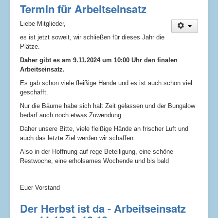
Termin für Arbeitseinsatz
Liebe Mitglieder,
es ist jetzt soweit, wir schließen für dieses Jahr die
Plätze.
Daher gibt es am 9.11.2024 um 10:00 Uhr den finalen
Arbeitseinsatz.
Es gab schon viele fleißige Hände und es ist auch schon viel
geschafft.
Nur die Bäume habe sich halt Zeit gelassen und der Bungalow
bedarf auch noch etwas Zuwendung.
Daher unsere Bitte, viele fleißige Hände an frischer Luft und
auch das letzte Ziel werden wir schaffen.
Also in der Hoffnung auf rege Beteiligung, eine schöne
Restwoche, eine erholsames Wochende und bis bald
Euer Vorstand
Der Herbst ist da - Arbeitseinsatz